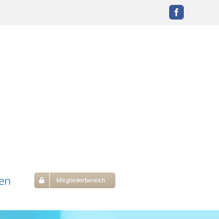
Facebook
en
Mitgliederbereich