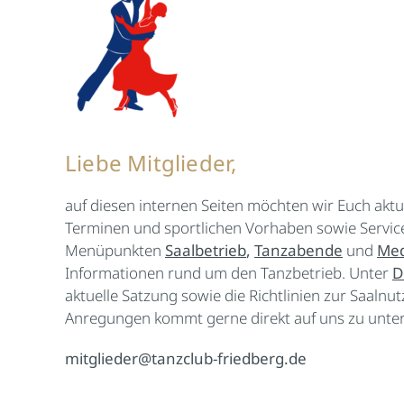
Liebe Mitglieder,
auf diesen internen Seiten möchten wir Euch aktu
Terminen und sportlichen Vorhaben sowie Service
Menüpunkten
Saalbetrieb
,
Tanzabende
und
Med
Informationen rund um den Tanzbetrieb. Unter
D
aktuelle Satzung sowie die Richtlinien zur Saalnu
Anregungen kommt gerne direkt auf uns zu unter
mitglieder@tanzclub-friedberg.de