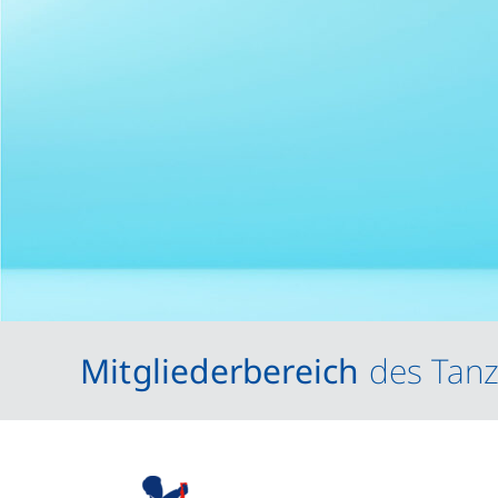
Mitgliederbereich
des Tanz