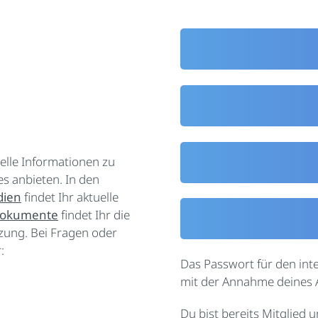
elle Informationen zu
s anbieten. In den
ien
findet Ihr aktuelle
okumente
findet Ihr die
tzung. Bei Fragen oder
:
Das Passwort für den int
mit der Annahme deines
Du bist bereits Mitglied