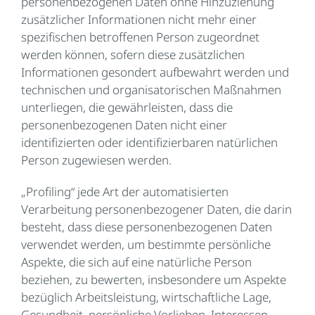
personenbezogenen Daten ohne Hinzuziehung
zusätzlicher Informationen nicht mehr einer
spezifischen betroffenen Person zugeordnet
werden können, sofern diese zusätzlichen
Informationen gesondert aufbewahrt werden und
technischen und organisatorischen Maßnahmen
unterliegen, die gewährleisten, dass die
personenbezogenen Daten nicht einer
identifizierten oder identifizierbaren natürlichen
Person zugewiesen werden.
„Profiling“ jede Art der automatisierten
Verarbeitung personenbezogener Daten, die darin
besteht, dass diese personenbezogenen Daten
verwendet werden, um bestimmte persönliche
Aspekte, die sich auf eine natürliche Person
beziehen, zu bewerten, insbesondere um Aspekte
bezüglich Arbeitsleistung, wirtschaftliche Lage,
Gesundheit, persönliche Vorlieben, Interessen,