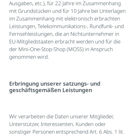
Ausgaben, etc.), für 22 Jahre im Zusammenhang
mit Grundstücken und für 10 Jahre bei Unterlagen
im Zusammenhang mit elektronisch erbrachten
Leistungen, Telekommunikations-, Rundfunk- und
Fernsehleistungen, die an Nichtunternehmer in
EU-Mitgliedstaaten erbracht werden und für die
der Mini-One-Stop-Shop (MOSS) in Anspruch
genommen wird.
Erbringung unserer satzungs- und
geschäftsgemäßen Leistungen
Wir verarbeiten die Daten unserer Mitglieder,
Unterstützer, Interessenten, Kunden oder
sonstiger Personen entsprechend Art. 6 Abs. 1 lit.