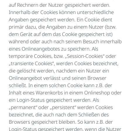
auf Rechnern der Nutzer gespeichert werden.
Innerhalb der Cookies können unterschiedliche
Angaben gespeichert werden. Ein Cookie dient
primär dazu, die Angaben zu einem Nutzer (bzw.
dem Gerät auf dem das Cookie gespeichert ist)
während oder auch nach seinem Besuch innerhalb
eines Onlineangebotes zu speichern. Als
temporäre Cookies, bzw. „Session-Cookies“ oder
„transiente Cookies“, werden Cookies bezeichnet,
die gelöscht werden, nachdem ein Nutzer ein
Onlineangebot verlässt und seinen Browser
schließt. In einem solchen Cookie kann z.B. der
Inhalt eines Warenkorbs in einem Onlineshop oder
ein Login-Status gespeichert werden. Als
„permanent“ oder „persistent“ werden Cookies
bezeichnet, die auch nach dem Schließen des
Browsers gespeichert bleiben. So kann z.B. der
Login-Status gespeichert werden, wenn die Nutzer