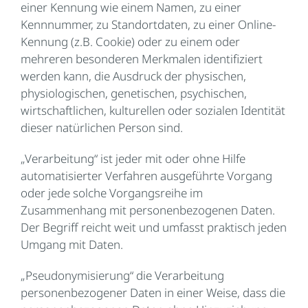
einer Kennung wie einem Namen, zu einer
Kennnummer, zu Standortdaten, zu einer Online-
Kennung (z.B. Cookie) oder zu einem oder
mehreren besonderen Merkmalen identifiziert
werden kann, die Ausdruck der physischen,
physiologischen, genetischen, psychischen,
wirtschaftlichen, kulturellen oder sozialen Identität
dieser natürlichen Person sind.
„Verarbeitung“ ist jeder mit oder ohne Hilfe
automatisierter Verfahren ausgeführte Vorgang
oder jede solche Vorgangsreihe im
Zusammenhang mit personenbezogenen Daten.
Der Begriff reicht weit und umfasst praktisch jeden
Umgang mit Daten.
„Pseudonymisierung“ die Verarbeitung
personenbezogener Daten in einer Weise, dass die