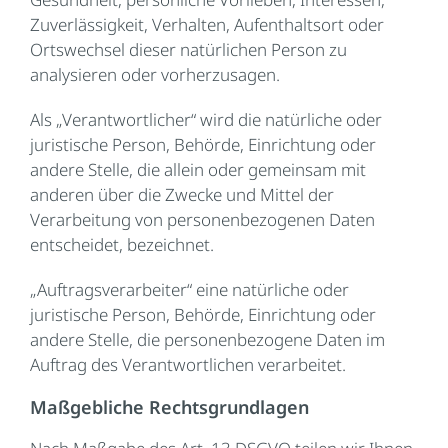
Zuverlässigkeit, Verhalten, Aufenthaltsort oder
Ortswechsel dieser natürlichen Person zu
analysieren oder vorherzusagen.
Als „Verantwortlicher“ wird die natürliche oder
juristische Person, Behörde, Einrichtung oder
andere Stelle, die allein oder gemeinsam mit
anderen über die Zwecke und Mittel der
Verarbeitung von personenbezogenen Daten
entscheidet, bezeichnet.
„Auftragsverarbeiter“ eine natürliche oder
juristische Person, Behörde, Einrichtung oder
andere Stelle, die personenbezogene Daten im
Auftrag des Verantwortlichen verarbeitet.
Maßgebliche Rechtsgrundlagen