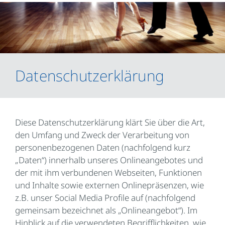
Datenschutzerklärung
Diese Datenschutzerklärung klärt Sie über die Art,
den Umfang und Zweck der Verarbeitung von
personenbezogenen Daten (nachfolgend kurz
„Daten“) innerhalb unseres Onlineangebotes und
der mit ihm verbundenen Webseiten, Funktionen
und Inhalte sowie externen Onlinepräsenzen, wie
z.B. unser Social Media Profile auf (nachfolgend
gemeinsam bezeichnet als „Onlineangebot“). Im
Hinblick auf die verwendeten Begrifflichkeiten, wie