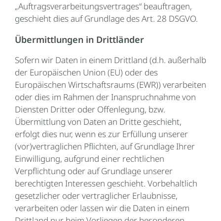
„Auftragsverarbeitungsvertrages“ beauftragen,
geschieht dies auf Grundlage des Art. 28 DSGVO.
Übermittlungen in Drittländer
Sofern wir Daten in einem Drittland (d.h. außerhalb
der Europäischen Union (EU) oder des
Europäischen Wirtschaftsraums (EWR)) verarbeiten
oder dies im Rahmen der Inanspruchnahme von
Diensten Dritter oder Offenlegung, bzw.
Übermittlung von Daten an Dritte geschieht,
erfolgt dies nur, wenn es zur Erfüllung unserer
(vor)vertraglichen Pflichten, auf Grundlage Ihrer
Einwilligung, aufgrund einer rechtlichen
Verpflichtung oder auf Grundlage unserer
berechtigten Interessen geschieht. Vorbehaltlich
gesetzlicher oder vertraglicher Erlaubnisse,
verarbeiten oder lassen wir die Daten in einem
Drittland nur beim Vorliegen der besonderen