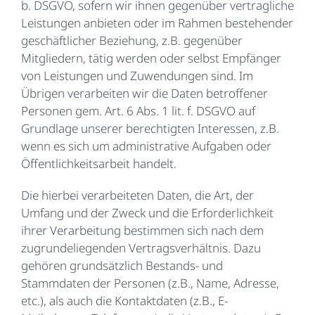
b. DSGVO, sofern wir ihnen gegenüber vertragliche
Leistungen anbieten oder im Rahmen bestehender
geschäftlicher Beziehung, z.B. gegenüber
Mitgliedern, tätig werden oder selbst Empfänger
von Leistungen und Zuwendungen sind. Im
Übrigen verarbeiten wir die Daten betroffener
Personen gem. Art. 6 Abs. 1 lit. f. DSGVO auf
Grundlage unserer berechtigten Interessen, z.B.
wenn es sich um administrative Aufgaben oder
Öffentlichkeitsarbeit handelt.
Die hierbei verarbeiteten Daten, die Art, der
Umfang und der Zweck und die Erforderlichkeit
ihrer Verarbeitung bestimmen sich nach dem
zugrundeliegenden Vertragsverhältnis. Dazu
gehören grundsätzlich Bestands- und
Stammdaten der Personen (z.B., Name, Adresse,
etc.), als auch die Kontaktdaten (z.B., E-