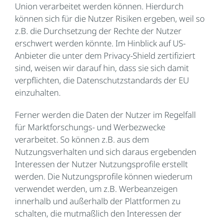
Union verarbeitet werden können. Hierdurch
können sich für die Nutzer Risiken ergeben, weil so
z.B. die Durchsetzung der Rechte der Nutzer
erschwert werden könnte. Im Hinblick auf US-
Anbieter die unter dem Privacy-Shield zertifiziert
sind, weisen wir darauf hin, dass sie sich damit
verpflichten, die Datenschutzstandards der EU
einzuhalten.
Ferner werden die Daten der Nutzer im Regelfall
für Marktforschungs- und Werbezwecke
verarbeitet. So können z.B. aus dem
Nutzungsverhalten und sich daraus ergebenden
Interessen der Nutzer Nutzungsprofile erstellt
werden. Die Nutzungsprofile können wiederum
verwendet werden, um z.B. Werbeanzeigen
innerhalb und außerhalb der Plattformen zu
schalten, die mutmaßlich den Interessen der