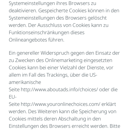
Systemeinstellungen ihres Browsers zu
deaktivieren. Gespeicherte Cookies können in den
Systemeinstellungen des Browsers gelöscht
werden. Der Ausschluss von Cookies kann zu
Funktionseinschränkungen dieses
Onlineangebotes führen.
Ein genereller Widerspruch gegen den Einsatz der
zu Zwecken des Onlinemarketing eingesetzten
Cookies kann bei einer Vielzahl der Dienste, vor
allem im Fall des Trackings, über die US-
amerikanische
Seite
http://www.aboutads.info/choices/
oder die
EU-
Seite
http://www.youronlinechoices.com/
erklärt
werden. Des Weiteren kann die Speicherung von
Cookies mittels deren Abschaltung in den
Einstellungen des Browsers erreicht werden. Bitte