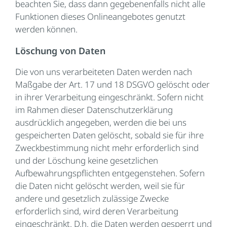
beachten Sie, dass dann gegebenenfalls nicht alle
Funktionen dieses Onlineangebotes genutzt
werden können.
Löschung von Daten
Die von uns verarbeiteten Daten werden nach
Maßgabe der Art. 17 und 18 DSGVO gelöscht oder
in ihrer Verarbeitung eingeschränkt. Sofern nicht
im Rahmen dieser Datenschutzerklärung
ausdrücklich angegeben, werden die bei uns
gespeicherten Daten gelöscht, sobald sie für ihre
Zweckbestimmung nicht mehr erforderlich sind
und der Löschung keine gesetzlichen
Aufbewahrungspflichten entgegenstehen. Sofern
die Daten nicht gelöscht werden, weil sie für
andere und gesetzlich zulässige Zwecke
erforderlich sind, wird deren Verarbeitung
eingeschränkt. D.h. die Daten werden gesperrt und