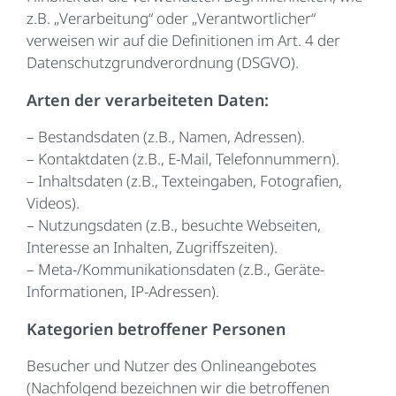
z.B. „Verarbeitung“ oder „Verantwortlicher“
verweisen wir auf die Definitionen im Art. 4 der
Datenschutzgrundverordnung (DSGVO).
Arten der verarbeiteten Daten:
– Bestandsdaten (z.B., Namen, Adressen).
– Kontaktdaten (z.B., E-Mail, Telefonnummern).
– Inhaltsdaten (z.B., Texteingaben, Fotografien,
Videos).
– Nutzungsdaten (z.B., besuchte Webseiten,
Interesse an Inhalten, Zugriffszeiten).
– Meta-/Kommunikationsdaten (z.B., Geräte-
Informationen, IP-Adressen).
Kategorien betroffener Personen
Besucher und Nutzer des Onlineangebotes
(Nachfolgend bezeichnen wir die betroffenen