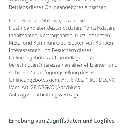
Betriebs dieses Onlineangebotes einsetzen.
Hierbei verarbeiten wir, bzw. unser
Hostinganbieter Bestandsdaten, Kontaktdaten,
Inhaltsdaten, Vertragsdaten, Nutzungsdaten,
Meta- und Kommunikationsdaten von Kunden,
Interessenten und Besuchern dieses
Onlineangebotes auf Grundlage unserer
berechtigten Interessen an einer effizienten und
sicheren Zurverfügungstellung dieses
Onlineangebotes gem. Art. 6 Abs. 1 lit. f DSGVO
i.V.m. Art. 28 DSGVO (Abschluss
Auftragsverarbeitungsvertrag).
Erhebung von Zugriffsdaten und Logfiles