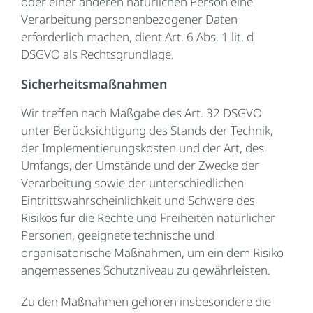
oder einer anderen natürlichen Person eine
Verarbeitung personenbezogener Daten
erforderlich machen, dient Art. 6 Abs. 1 lit. d
DSGVO als Rechtsgrundlage.
Sicherheitsmaßnahmen
Wir treffen nach Maßgabe des Art. 32 DSGVO
unter Berücksichtigung des Stands der Technik,
der Implementierungskosten und der Art, des
Umfangs, der Umstände und der Zwecke der
Verarbeitung sowie der unterschiedlichen
Eintrittswahrscheinlichkeit und Schwere des
Risikos für die Rechte und Freiheiten natürlicher
Personen, geeignete technische und
organisatorische Maßnahmen, um ein dem Risiko
angemessenes Schutzniveau zu gewährleisten.
Zu den Maßnahmen gehören insbesondere die