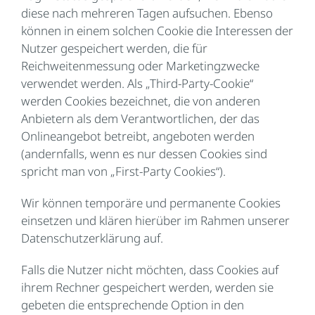
diese nach mehreren Tagen aufsuchen. Ebenso
können in einem solchen Cookie die Interessen der
Nutzer gespeichert werden, die für
Reichweitenmessung oder Marketingzwecke
verwendet werden. Als „Third-Party-Cookie“
werden Cookies bezeichnet, die von anderen
Anbietern als dem Verantwortlichen, der das
Onlineangebot betreibt, angeboten werden
(andernfalls, wenn es nur dessen Cookies sind
spricht man von „First-Party Cookies“).
Wir können temporäre und permanente Cookies
einsetzen und klären hierüber im Rahmen unserer
Datenschutzerklärung auf.
Falls die Nutzer nicht möchten, dass Cookies auf
ihrem Rechner gespeichert werden, werden sie
gebeten die entsprechende Option in den