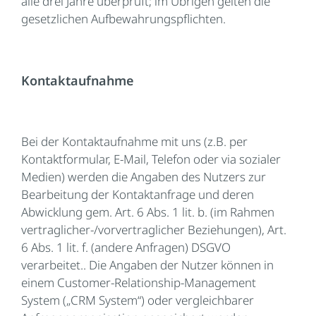
alle drei Jahre überprüft; im Übrigen gelten die
gesetzlichen Aufbewahrungspflichten.
Kontaktaufnahme
Bei der Kontaktaufnahme mit uns (z.B. per
Kontaktformular, E-Mail, Telefon oder via sozialer
Medien) werden die Angaben des Nutzers zur
Bearbeitung der Kontaktanfrage und deren
Abwicklung gem. Art. 6 Abs. 1 lit. b. (im Rahmen
vertraglicher-/vorvertraglicher Beziehungen), Art.
6 Abs. 1 lit. f. (andere Anfragen) DSGVO
verarbeitet.. Die Angaben der Nutzer können in
einem Customer-Relationship-Management
System („CRM System“) oder vergleichbarer