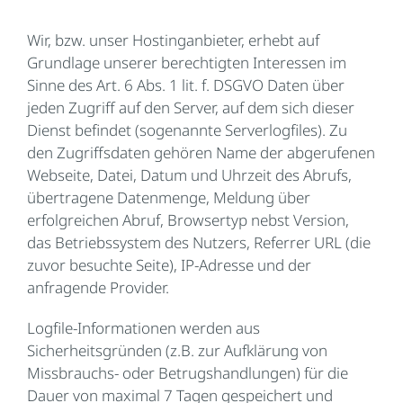
Wir, bzw. unser Hostinganbieter, erhebt auf
Grundlage unserer berechtigten Interessen im
Sinne des Art. 6 Abs. 1 lit. f. DSGVO Daten über
jeden Zugriff auf den Server, auf dem sich dieser
Dienst befindet (sogenannte Serverlogfiles). Zu
den Zugriffsdaten gehören Name der abgerufenen
Webseite, Datei, Datum und Uhrzeit des Abrufs,
übertragene Datenmenge, Meldung über
erfolgreichen Abruf, Browsertyp nebst Version,
das Betriebssystem des Nutzers, Referrer URL (die
zuvor besuchte Seite), IP-Adresse und der
anfragende Provider.
Logfile-Informationen werden aus
Sicherheitsgründen (z.B. zur Aufklärung von
Missbrauchs- oder Betrugshandlungen) für die
Dauer von maximal 7 Tagen gespeichert und