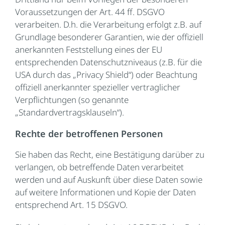
Voraussetzungen der Art. 44 ff. DSGVO
verarbeiten. D.h. die Verarbeitung erfolgt z.B. auf
Grundlage besonderer Garantien, wie der offiziell
anerkannten Feststellung eines der EU
entsprechenden Datenschutzniveaus (z.B. für die
USA durch das „Privacy Shield“) oder Beachtung
offiziell anerkannter spezieller vertraglicher
Verpflichtungen (so genannte
„Standardvertragsklauseln“).
Rechte der betroffenen Personen
Sie haben das Recht, eine Bestätigung darüber zu
verlangen, ob betreffende Daten verarbeitet
werden und auf Auskunft über diese Daten sowie
auf weitere Informationen und Kopie der Daten
entsprechend Art. 15 DSGVO.