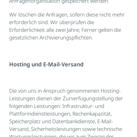
Anfragenorganisation gespeichert werden.
Wir löschen die Anfragen, sofern diese nicht mehr
erforderlich sind. Wir überprüfen die
Erforderlichkeit alle zwei Jahre; Ferner gelten die
gesetzlichen Archivierungspflichten.
Hosting und E-Mail-Versand
Die von uns in Anspruch genommenen Hosting-
Leistungen dienen der Zurverfügungstellung der
folgenden Leistungen: Infrastruktur- und
Plattformdienstleistungen, Rechenkapazität,
Speicherplatz und Datenbankdienste, E-Mail-
Versand, Sicherheitsleistungen sowie technische
Wartungsleistungen, die wir zum Zwecke des