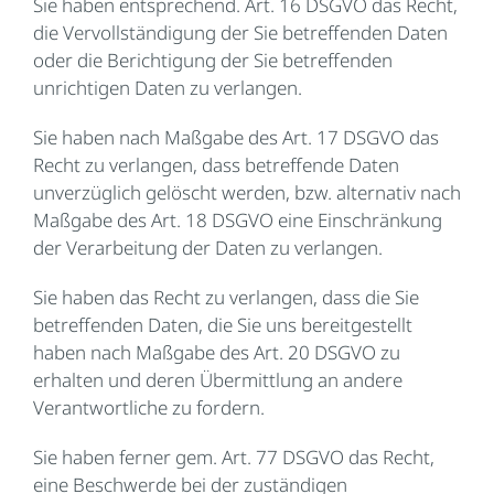
Sie haben entsprechend. Art. 16 DSGVO das Recht,
die Vervollständigung der Sie betreffenden Daten
oder die Berichtigung der Sie betreffenden
unrichtigen Daten zu verlangen.
Sie haben nach Maßgabe des Art. 17 DSGVO das
Recht zu verlangen, dass betreffende Daten
unverzüglich gelöscht werden, bzw. alternativ nach
Maßgabe des Art. 18 DSGVO eine Einschränkung
der Verarbeitung der Daten zu verlangen.
Sie haben das Recht zu verlangen, dass die Sie
betreffenden Daten, die Sie uns bereitgestellt
haben nach Maßgabe des Art. 20 DSGVO zu
erhalten und deren Übermittlung an andere
Verantwortliche zu fordern.
Sie haben ferner gem. Art. 77 DSGVO das Recht,
eine Beschwerde bei der zuständigen