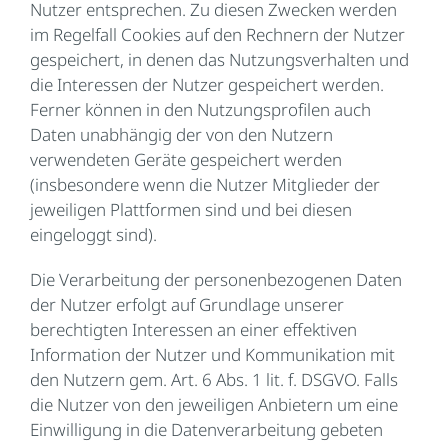
Nutzer entsprechen. Zu diesen Zwecken werden
im Regelfall Cookies auf den Rechnern der Nutzer
gespeichert, in denen das Nutzungsverhalten und
die Interessen der Nutzer gespeichert werden.
Ferner können in den Nutzungsprofilen auch
Daten unabhängig der von den Nutzern
verwendeten Geräte gespeichert werden
(insbesondere wenn die Nutzer Mitglieder der
jeweiligen Plattformen sind und bei diesen
eingeloggt sind).
Die Verarbeitung der personenbezogenen Daten
der Nutzer erfolgt auf Grundlage unserer
berechtigten Interessen an einer effektiven
Information der Nutzer und Kommunikation mit
den Nutzern gem. Art. 6 Abs. 1 lit. f. DSGVO. Falls
die Nutzer von den jeweiligen Anbietern um eine
Einwilligung in die Datenverarbeitung gebeten