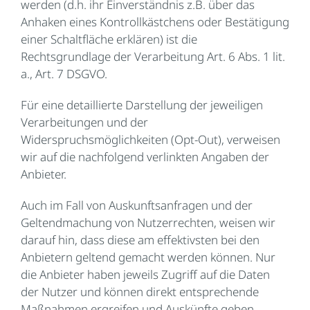
werden (d.h. ihr Einverständnis z.B. über das
Anhaken eines Kontrollkästchens oder Bestätigung
einer Schaltfläche erklären) ist die
Rechtsgrundlage der Verarbeitung Art. 6 Abs. 1 lit.
a., Art. 7 DSGVO.
Für eine detaillierte Darstellung der jeweiligen
Verarbeitungen und der
Widerspruchsmöglichkeiten (Opt-Out), verweisen
wir auf die nachfolgend verlinkten Angaben der
Anbieter.
Auch im Fall von Auskunftsanfragen und der
Geltendmachung von Nutzerrechten, weisen wir
darauf hin, dass diese am effektivsten bei den
Anbietern geltend gemacht werden können. Nur
die Anbieter haben jeweils Zugriff auf die Daten
der Nutzer und können direkt entsprechende
Maßnahmen ergreifen und Auskünfte geben.