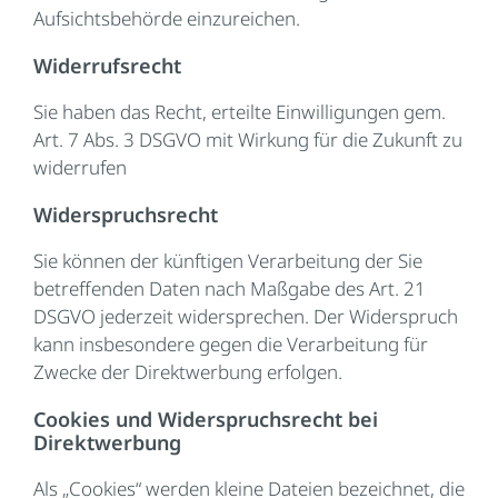
Aufsichtsbehörde einzureichen.
Widerrufsrecht
Sie haben das Recht, erteilte Einwilligungen gem.
Art. 7 Abs. 3 DSGVO mit Wirkung für die Zukunft zu
widerrufen
Widerspruchsrecht
Sie können der künftigen Verarbeitung der Sie
betreffenden Daten nach Maßgabe des Art. 21
DSGVO jederzeit widersprechen. Der Widerspruch
kann insbesondere gegen die Verarbeitung für
Zwecke der Direktwerbung erfolgen.
Cookies und Widerspruchsrecht bei
Direktwerbung
Als „Cookies“ werden kleine Dateien bezeichnet, die