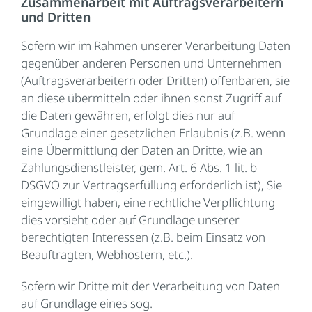
Zusammenarbeit mit Auftragsverarbeitern
und Dritten
Sofern wir im Rahmen unserer Verarbeitung Daten
gegenüber anderen Personen und Unternehmen
(Auftragsverarbeitern oder Dritten) offenbaren, sie
an diese übermitteln oder ihnen sonst Zugriff auf
die Daten gewähren, erfolgt dies nur auf
Grundlage einer gesetzlichen Erlaubnis (z.B. wenn
eine Übermittlung der Daten an Dritte, wie an
Zahlungsdienstleister, gem. Art. 6 Abs. 1 lit. b
DSGVO zur Vertragserfüllung erforderlich ist), Sie
eingewilligt haben, eine rechtliche Verpflichtung
dies vorsieht oder auf Grundlage unserer
berechtigten Interessen (z.B. beim Einsatz von
Beauftragten, Webhostern, etc.).
Sofern wir Dritte mit der Verarbeitung von Daten
auf Grundlage eines sog.