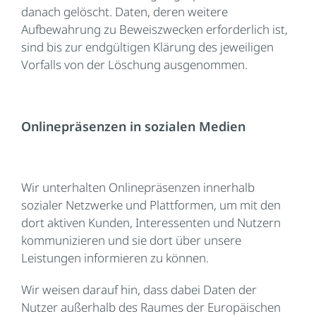
danach gelöscht. Daten, deren weitere
Aufbewahrung zu Beweiszwecken erforderlich ist,
sind bis zur endgültigen Klärung des jeweiligen
Vorfalls von der Löschung ausgenommen.
Onlinepräsenzen in sozialen Medien
Wir unterhalten Onlinepräsenzen innerhalb
sozialer Netzwerke und Plattformen, um mit den
dort aktiven Kunden, Interessenten und Nutzern
kommunizieren und sie dort über unsere
Leistungen informieren zu können.
Wir weisen darauf hin, dass dabei Daten der
Nutzer außerhalb des Raumes der Europäischen