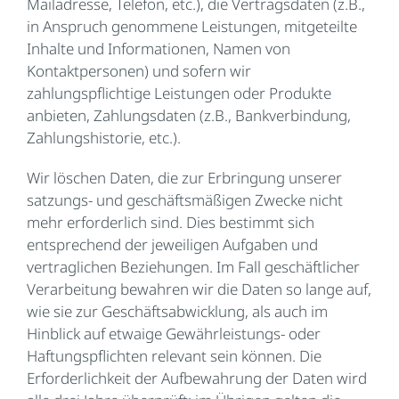
Mailadresse, Telefon, etc.), die Vertragsdaten (z.B.,
in Anspruch genommene Leistungen, mitgeteilte
Inhalte und Informationen, Namen von
Kontaktpersonen) und sofern wir
zahlungspflichtige Leistungen oder Produkte
anbieten, Zahlungsdaten (z.B., Bankverbindung,
Zahlungshistorie, etc.).
Wir löschen Daten, die zur Erbringung unserer
satzungs- und geschäftsmäßigen Zwecke nicht
mehr erforderlich sind. Dies bestimmt sich
entsprechend der jeweiligen Aufgaben und
vertraglichen Beziehungen. Im Fall geschäftlicher
Verarbeitung bewahren wir die Daten so lange auf,
wie sie zur Geschäftsabwicklung, als auch im
Hinblick auf etwaige Gewährleistungs- oder
Haftungspflichten relevant sein können. Die
Erforderlichkeit der Aufbewahrung der Daten wird