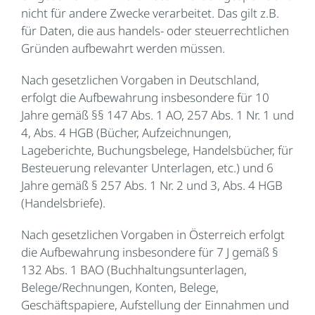
nicht für andere Zwecke verarbeitet. Das gilt z.B.
für Daten, die aus handels- oder steuerrechtlichen
Gründen aufbewahrt werden müssen.
Nach gesetzlichen Vorgaben in Deutschland,
erfolgt die Aufbewahrung insbesondere für 10
Jahre gemäß §§ 147 Abs. 1 AO, 257 Abs. 1 Nr. 1 und
4, Abs. 4 HGB (Bücher, Aufzeichnungen,
Lageberichte, Buchungsbelege, Handelsbücher, für
Besteuerung relevanter Unterlagen, etc.) und 6
Jahre gemäß § 257 Abs. 1 Nr. 2 und 3, Abs. 4 HGB
(Handelsbriefe).
Nach gesetzlichen Vorgaben in Österreich erfolgt
die Aufbewahrung insbesondere für 7 J gemäß §
132 Abs. 1 BAO (Buchhaltungsunterlagen,
Belege/Rechnungen, Konten, Belege,
Geschäftspapiere, Aufstellung der Einnahmen und