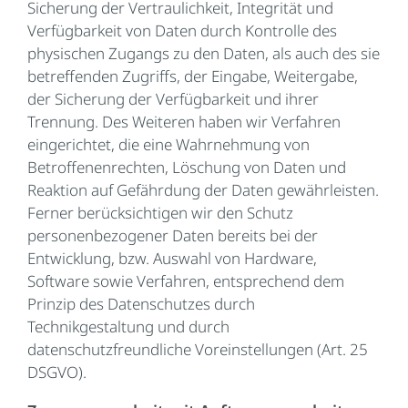
Sicherung der Vertraulichkeit, Integrität und
Verfügbarkeit von Daten durch Kontrolle des
physischen Zugangs zu den Daten, als auch des sie
betreffenden Zugriffs, der Eingabe, Weitergabe,
der Sicherung der Verfügbarkeit und ihrer
Trennung. Des Weiteren haben wir Verfahren
eingerichtet, die eine Wahrnehmung von
Betroffenenrechten, Löschung von Daten und
Reaktion auf Gefährdung der Daten gewährleisten.
Ferner berücksichtigen wir den Schutz
personenbezogener Daten bereits bei der
Entwicklung, bzw. Auswahl von Hardware,
Software sowie Verfahren, entsprechend dem
Prinzip des Datenschutzes durch
Technikgestaltung und durch
datenschutzfreundliche Voreinstellungen (Art. 25
DSGVO).