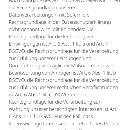
Nach Maßgabe des Art. 13 DSGVO teilen wir Ihnen
die Rechtsgrundlagen unserer
Datenverarbeitungen mit. Sofern die
Rechtsgrundlage in der Datenschutzerklärung
nicht genannt wird, gilt Folgendes: Die
Rechtsgrundlage für die Einholung von
Einwilligungen ist Art. 6 Abs. 1 lit. a und Art. 7
DSGVO, die Rechtsgrundlage für die Verarbeitung
zur Erfüllung unserer Leistungen und
Durchführung vertraglicher Maßnahmen sowie
Beantwortung von Anfragen ist Art. 6 Abs. 1 lit. b
DSGVO, die Rechtsgrundlage für die Verarbeitung
zur Erfüllung unserer rechtlichen Verpflichtungen
ist Art. 6 Abs. 1 lit. c DSGVO, und die
Rechtsgrundlage für die Verarbeitung zur
Wahrung unserer berechtigten Interessen ist Art.
6 Abs. 1 lit. f DSGVO. Für den Fall, dass
lebenswichtige Interessen der betroffenen Person