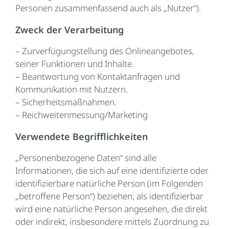
Personen zusammenfassend auch als „Nutzer“).
Zweck der Verarbeitung
– Zurverfügungstellung des Onlineangebotes,
seiner Funktionen und Inhalte.
– Beantwortung von Kontaktanfragen und
Kommunikation mit Nutzern.
– Sicherheitsmaßnahmen.
– Reichweitenmessung/Marketing
Verwendete Begrifflichkeiten
„Personenbezogene Daten“ sind alle
Informationen, die sich auf eine identifizierte oder
identifizierbare natürliche Person (im Folgenden
„betroffene Person“) beziehen; als identifizierbar
wird eine natürliche Person angesehen, die direkt
oder indirekt, insbesondere mittels Zuordnung zu