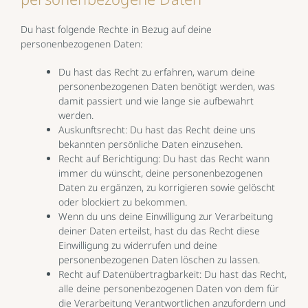
Du hast folgende Rechte in Bezug auf deine
personenbezogenen Daten:
Du hast das Recht zu erfahren, warum deine
personenbezogenen Daten benötigt werden, was
damit passiert und wie lange sie aufbewahrt
werden.
Auskunftsrecht: Du hast das Recht deine uns
bekannten persönliche Daten einzusehen.
Recht auf Berichtigung: Du hast das Recht wann
immer du wünscht, deine personenbezogenen
Daten zu ergänzen, zu korrigieren sowie gelöscht
oder blockiert zu bekommen.
Wenn du uns deine Einwilligung zur Verarbeitung
deiner Daten erteilst, hast du das Recht diese
Einwilligung zu widerrufen und deine
personenbezogenen Daten löschen zu lassen.
Recht auf Datenübertragbarkeit: Du hast das Recht,
alle deine personenbezogenen Daten von dem für
die Verarbeitung Verantwortlichen anzufordern und