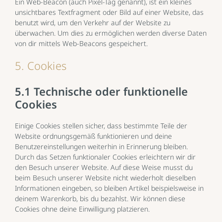
Ein Web-Beacon (auch Pixel-Tag genannt), ist ein kleines
unsichtbares Textfragment oder Bild auf einer Website, das
benutzt wird, um den Verkehr auf der Website zu
überwachen. Um dies zu ermöglichen werden diverse Daten
von dir mittels Web-Beacons gespeichert.
5. Cookies
5.1 Technische oder funktionelle
Cookies
Einige Cookies stellen sicher, dass bestimmte Teile der
Website ordnungsgemäß funktionieren und deine
Benutzereinstellungen weiterhin in Erinnerung bleiben.
Durch das Setzen funktionaler Cookies erleichtern wir dir
den Besuch unserer Website. Auf diese Weise musst du
beim Besuch unserer Website nicht wiederholt dieselben
Informationen eingeben, so bleiben Artikel beispielsweise in
deinem Warenkorb, bis du bezahlst. Wir können diese
Cookies ohne deine Einwilligung platzieren.