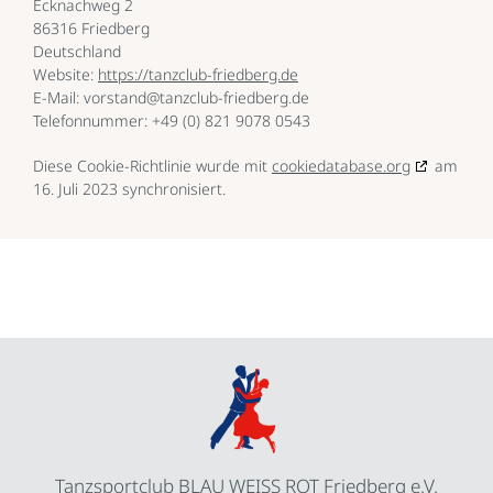
Ecknachweg 2
86316 Friedberg
Deutschland
Website:
https://tanzclub-friedberg.de
E-Mail:
vorstand@
tanzclub-friedberg.de
Telefonnummer: +49 (0) 821 9078 0543
Diese Cookie-Richtlinie wurde mit
cookiedatabase.org
am
16. Juli 2023 synchronisiert.
Tanzsportclub BLAU WEISS ROT Friedberg e.V.