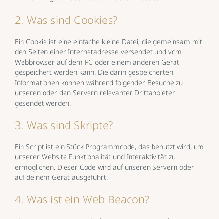
2. Was sind Cookies?
Ein Cookie ist eine einfache kleine Datei, die gemeinsam mit
den Seiten einer Internetadresse versendet und vom
Webbrowser auf dem PC oder einem anderen Gerät
gespeichert werden kann. Die darin gespeicherten
Informationen können während folgender Besuche zu
unseren oder den Servern relevanter Drittanbieter
gesendet werden.
3. Was sind Skripte?
Ein Script ist ein Stück Programmcode, das benutzt wird, um
unserer Website Funktionalität und Interaktivität zu
ermöglichen. Dieser Code wird auf unseren Servern oder
auf deinem Gerät ausgeführt.
4. Was ist ein Web Beacon?