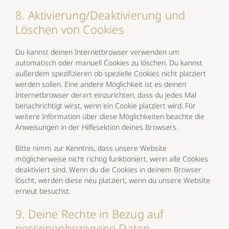
8. Aktivierung/Deaktivierung und
Löschen von Cookies
Du kannst deinen Internetbrowser verwenden um
automatisch oder manuell Cookies zu löschen. Du kannst
außerdem spezifizieren ob spezielle Cookies nicht platziert
werden sollen. Eine andere Möglichkeit ist es deinen
Internetbrowser derart einzurichten, dass du jedes Mal
benachrichtigt wirst, wenn ein Cookie platziert wird. Für
weitere Information über diese Möglichkeiten beachte die
Anweisungen in der Hilfesektion deines Browsers.
Bitte nimm zur Kenntnis, dass unsere Website
möglicherweise nicht richtig funktioniert, wenn alle Cookies
deaktiviert sind. Wenn du die Cookies in deinem Browser
löscht, werden diese neu platziert, wenn du unsere Website
erneut besuchst.
9. Deine Rechte in Bezug auf
personenbezogene Daten