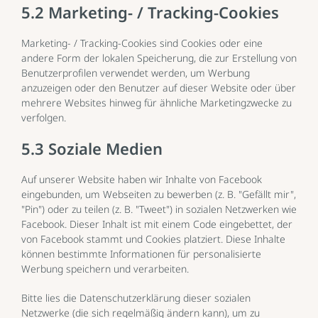
5.2 Marketing- / Tracking-Cookies
Marketing- / Tracking-Cookies sind Cookies oder eine
andere Form der lokalen Speicherung, die zur Erstellung von
Benutzerprofilen verwendet werden, um Werbung
anzuzeigen oder den Benutzer auf dieser Website oder über
mehrere Websites hinweg für ähnliche Marketingzwecke zu
verfolgen.
5.3 Soziale Medien
Auf unserer Website haben wir Inhalte von Facebook
eingebunden, um Webseiten zu bewerben (z. B. "Gefällt mir",
"Pin") oder zu teilen (z. B. "Tweet") in sozialen Netzwerken wie
Facebook. Dieser Inhalt ist mit einem Code eingebettet, der
von Facebook stammt und Cookies platziert. Diese Inhalte
können bestimmte Informationen für personalisierte
Werbung speichern und verarbeiten.
Bitte lies die Datenschutzerklärung dieser sozialen
Netzwerke (die sich regelmäßig ändern kann), um zu