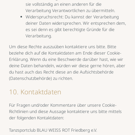
sie vollständig an einen anderen für die
Verarbeitung Verantwortlichen zu übermitteln.
Widerspruchsrecht: Du kannst der Verarbeitung
deiner Daten widersprechen. Wir entsprechen dem,
es sei denn es gibt berechtigte Gründe für die
Verarbeitung.
Um diese Rechte auszuüben kontaktiere uns bitte. Bitte
beziehe dich auf die Kontaktdaten am Ende dieser Cookie-
Erklärung. Wenn du eine Beschwerde darüber hast, wie wir
deine Daten behandeln, würden wir diese gerne hören, aber
du hast auch das Recht diese an die Aufsichtsbehörde
(Datenschutzbehörde) zu richten.
10. Kontaktdaten
Für Fragen und/oder Kommentare über unsere Cookie-
Richtlinien und diese Aussage kontaktiere uns bitte mittels
der folgenden Kontaktdaten:
Tanzsportclub BLAU WEISS ROT Friedberg e.V.