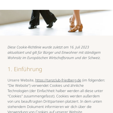
Diese Cookie-Richtlinie wurde zuletzt am 16. Juli 2023
aktualisiert und gilt für Bürger und Einwohner mit ständigem
Wohnsitz im Europäischen Wirtschaftsraum und der Schweiz.
1. Einführung
Unsere Website,
https://tanzclub-friedberg.de
(im folgenden:
"Die Website") verwendet Cookies und ähnliche
Technologien (der Einfachheit halber werden all diese unter
"Cookies" zusammengefasst). Cookies werden außerdem
von uns beauftragten Drittparteien platziert. In dem unten
stehendem Dokument informieren wir dich über die
Verwendung von Cookies auf unserer Website.