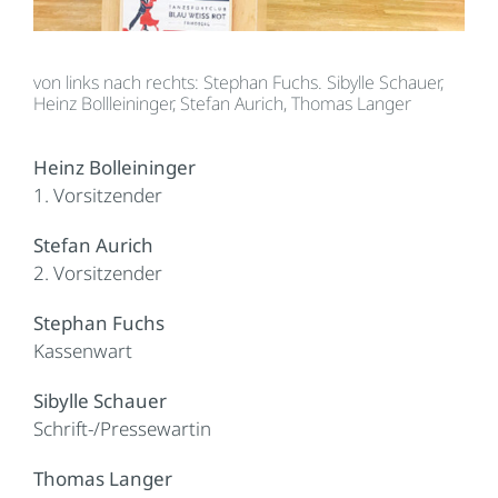
von links nach rechts: Stephan Fuchs. Sibylle Schauer,
Heinz Bollleininger, Stefan Aurich, Thomas Langer
Heinz Bolleininger
1. Vorsitzender
Stefan Aurich
2. Vorsitzender
Stephan Fuchs
Kassenwart
Sibylle Schauer
Schrift-/Pressewartin
Thomas Langer