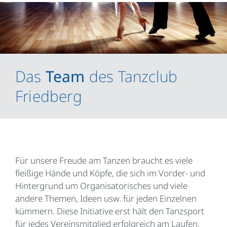
Das
Team
des Tanzclub
Friedberg
Für unsere Freude am Tanzen braucht es viele
fleißige Hände und Köpfe, die sich im Vorder- und
Hintergrund um Organisatorisches und viele
andere Themen, Ideen usw. für jeden Einzelnen
kümmern. Diese Initiative erst hält den Tanzsport
für jedes Vereinsmitglied erfolgreich am Laufen.