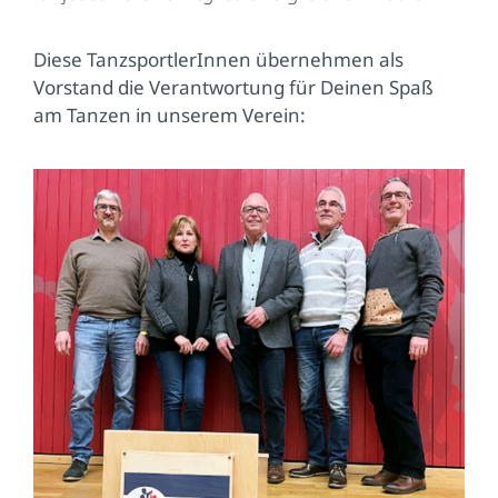
Diese TanzsportlerInnen übernehmen als
Vorstand die Verantwortung für Deinen Spaß
am Tanzen in unserem Verein: