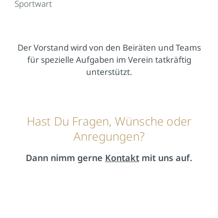
Sportwart
Der Vorstand wird von den Beiräten und Teams
für spezielle Aufgaben im Verein tatkräftig
unterstützt.
Hast Du Fragen, Wünsche oder
Anregungen?
Dann nimm gerne
Kontakt
mit uns auf.