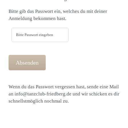
Bitte gib das Passwort ein, welches du mit deiner
Anmeldung bekommen hast.
Wenn du das Passwort vergessen hast, sende eine Mail
an
info@tanzclub-friedberg.de
und wir schicken es dir
schnellstmöglich nochmal zu.