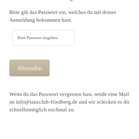
Bitte gib das Passwort ein, welches du mit deiner
Anmeldung bekommen hast.
Wenn du das Passwort vergessen hast, sende eine Mail
an
info@tanzclub-friedberg.de
und wir schicken es dir
schnellstmöglich nochmal zu.