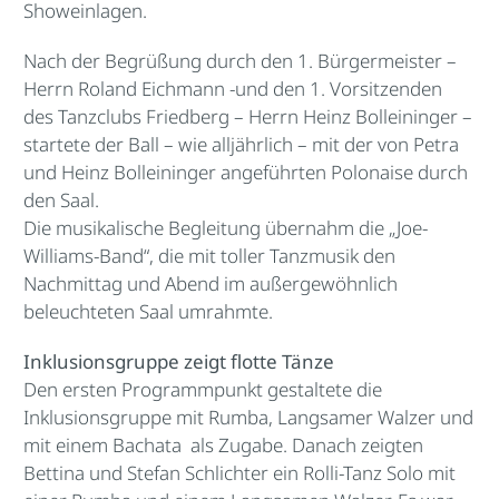
Showeinlagen.
Nach der Begrüßung durch den 1. Bürgermeister –
Herrn Roland Eichmann -und den 1. Vorsitzenden
des Tanzclubs Friedberg – Herrn Heinz Bolleininger –
startete der Ball – wie alljährlich – mit der von Petra
und Heinz Bolleininger angeführten Polonaise durch
den Saal.
Die musikalische Begleitung übernahm die „Joe-
Williams-Band“, die mit toller Tanzmusik den
Nachmittag und Abend im außergewöhnlich
beleuchteten Saal umrahmte.
Inklusionsgruppe zeigt flotte Tänze
Den ersten Programmpunkt gestaltete die
Inklusionsgruppe mit Rumba, Langsamer Walzer und
mit einem Bachata als Zugabe. Danach zeigten
Bettina und Stefan Schlichter ein Rolli-Tanz Solo mit