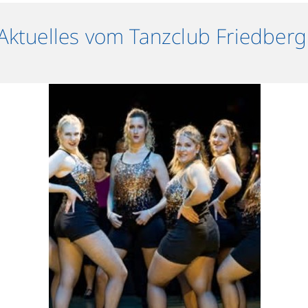
Aktuelles vom Tanzclub Friedberg