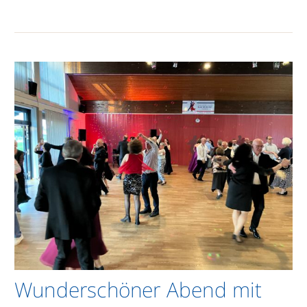
Wunderschöner Abend mit