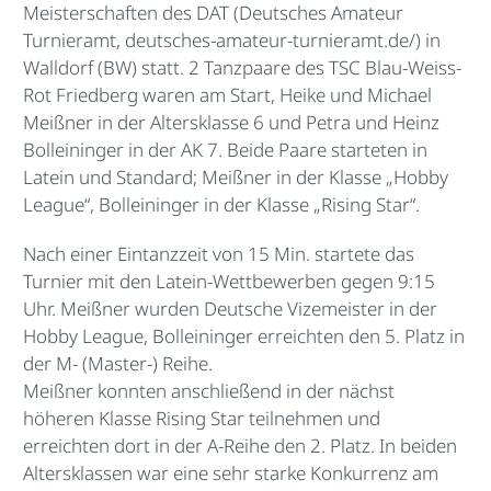
Meisterschaften des DAT (Deutsches Amateur
Turnieramt,
deutsches-amateur-turnieramt.de
/) in
Walldorf (BW) statt. 2 Tanzpaare des TSC Blau-Weiss-
Rot Friedberg waren am Start, Heike und Michael
Meißner in der Altersklasse 6 und Petra und Heinz
Bolleininger in der AK 7. Beide Paare starteten in
Latein und Standard; Meißner in der Klasse „Hobby
League“, Bolleininger in der Klasse „Rising Star“.
Nach einer Eintanzzeit von 15 Min. startete das
Turnier mit den Latein-Wettbewerben gegen 9:15
Uhr. Meißner wurden Deutsche Vizemeister in der
Hobby League, Bolleininger erreichten den 5. Platz in
der M- (Master-) Reihe.
Meißner konnten anschließend in der nächst
höheren Klasse Rising Star teilnehmen und
erreichten dort in der A-Reihe den 2. Platz. In beiden
Altersklassen war eine sehr starke Konkurrenz am