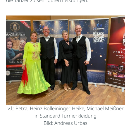
die Tänzer zu sehr guten Leistungen.
v.l.: Petra, Heinz Bolleininger, Heike, Michael Meißner
in Standard Turnierkleidung
Bild: Andreas Urbas