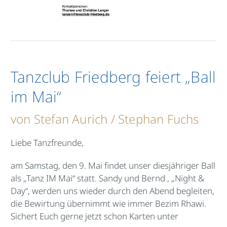
Tanzclub Friedberg feiert „Ball
im Mai“
von Stefan Aurich / Stephan Fuchs
Liebe Tanzfreunde,
am Samstag, den 9. Mai findet unser diesjähriger Ball
als „Tanz IM Mai“ statt. Sandy und Bernd , „Night &
Day“, werden uns wieder durch den Abend begleiten,
die Bewirtung übernimmt wie immer Bezim Rhawi.
Sichert Euch gerne jetzt schon Karten unter