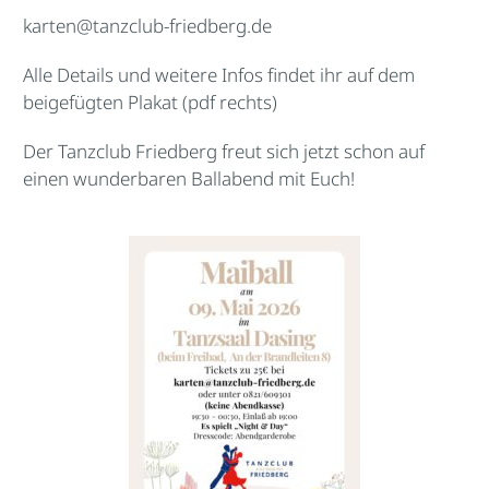
karten@tanzclub-friedberg.de
Alle Details und weitere Infos findet ihr auf dem
beigefügten Plakat (pdf rechts)
Der Tanzclub Friedberg freut sich jetzt schon auf
einen wunderbaren Ballabend mit Euch!