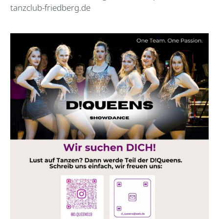
tanzclub-friedberg.de