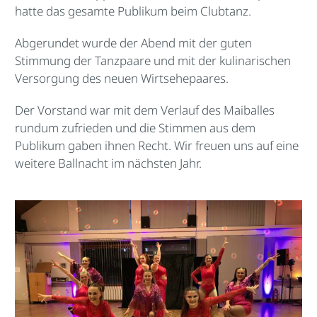
hatte das gesamte Publikum beim Clubtanz.
Abgerundet wurde der Abend mit der guten
Stimmung der Tanzpaare und mit der kulinarischen
Versorgung des neuen Wirtsehepaares.
Der Vorstand war mit dem Verlauf des Maiballes
rundum zufrieden und die Stimmen aus dem
Publikum gaben ihnen Recht. Wir freuen uns auf eine
weitere Ballnacht im nächsten Jahr.