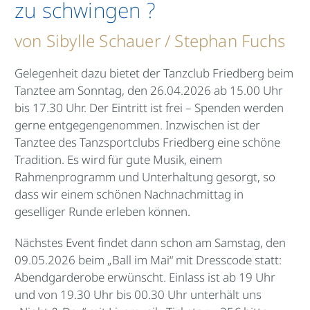
zu schwingen ?
von Sibylle Schauer / Stephan Fuchs
Gelegenheit dazu bietet der Tanzclub Friedberg beim
Tanztee am Sonntag, den 26.04.2026 ab 15.00 Uhr
bis 17.30 Uhr. Der Eintritt ist frei – Spenden werden
gerne entgegengenommen. Inzwischen ist der
Tanztee des Tanzsportclubs Friedberg eine schöne
Tradition. Es wird für gute Musik, einem
Rahmenprogramm und Unterhaltung gesorgt, so
dass wir einem schönen Nachnachmittag in
geselliger Runde erleben können.
Nächstes Event findet dann schon am Samstag, den
09.05.2026 beim „Ball im Mai“ mit Dresscode statt:
Abendgarderobe erwünscht. Einlass ist ab 19 Uhr
und von 19.30 Uhr bis 00.30 Uhr unterhält uns