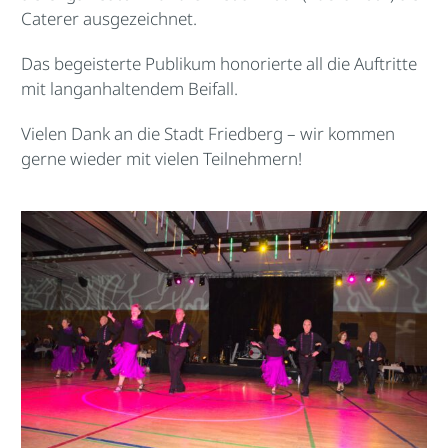
Caterer ausgezeichnet.
Das begeisterte Publikum honorierte all die Auftritte
mit langanhaltendem Beifall.
Vielen Dank an die Stadt Friedberg – wir kommen
gerne wieder mit vielen Teilnehmern!