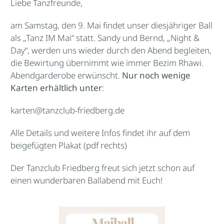
Liebe Tanzfreunde,
am Samstag, den 9. Mai findet unser diesjähriger Ball
als „Tanz IM Mai“ statt. Sandy und Bernd, „Night &
Day“, werden uns wieder durch den Abend begleiten,
die Bewirtung übernimmt wie immer Bezim Rhawi.
Abendgarderobe erwünscht.
Nur noch wenige
Karten erhältlich unter
:
karten@tanzclub-friedberg.de
Alle Details und weitere Infos findet ihr auf dem
beigefügten Plakat (pdf rechts)
Der Tanzclub Friedberg freut sich jetzt schon auf
einen wunderbaren Ballabend mit Euch!