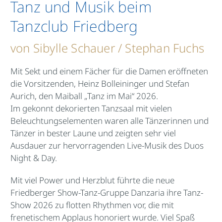
Tanz und Musik beim
Tanzclub Friedberg
von Sibylle Schauer / Stephan Fuchs
Mit Sekt und einem Fächer für die Damen eröffneten
die Vorsitzenden, Heinz Bolleininger und Stefan
Aurich, den Maiball „Tanz im Mai“ 2026.
Im gekonnt dekorierten Tanzsaal mit vielen
Beleuchtungselementen waren alle Tänzerinnen und
Tänzer in bester Laune und zeigten sehr viel
Ausdauer zur hervorragenden Live-Musik des Duos
Night & Day.
Mit viel Power und Herzblut führte die neue
Friedberger Show-Tanz-Gruppe Danzaria ihre Tanz-
Show 2026 zu flotten Rhythmen vor, die mit
frenetischem Applaus honoriert wurde. Viel Spaß