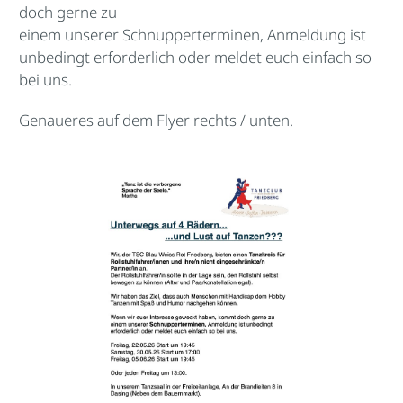
doch gerne zu
einem unserer Schnupperterminen, Anmeldung ist
unbedingt erforderlich oder meldet euch einfach so
bei uns.
Genaueres auf dem Flyer rechts / unten.