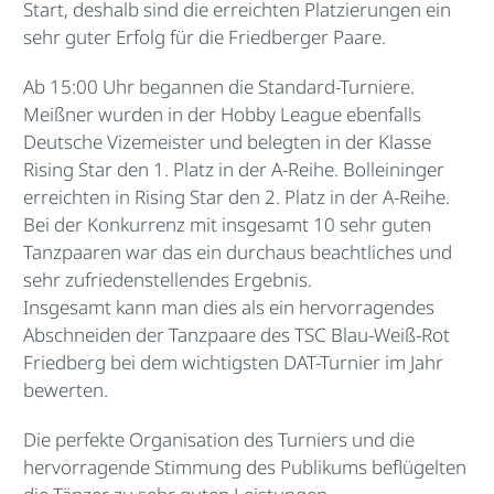
Start, deshalb sind die erreichten Platzierungen ein
sehr guter Erfolg für die Friedberger Paare.
Ab 15:00 Uhr begannen die Standard-Turniere.
Meißner wurden in der Hobby League ebenfalls
Deutsche Vizemeister und belegten in der Klasse
Rising Star den 1. Platz in der A-Reihe. Bolleininger
erreichten in Rising Star den 2. Platz in der A-Reihe.
Bei der Konkurrenz mit insgesamt 10 sehr guten
Tanzpaaren war das ein durchaus beachtliches und
sehr zufriedenstellendes Ergebnis.
Insgesamt kann man dies als ein hervorragendes
Abschneiden der Tanzpaare des TSC Blau-Weiß-Rot
Friedberg bei dem wichtigsten DAT-Turnier im Jahr
bewerten.
Die perfekte Organisation des Turniers und die
hervorragende Stimmung des Publikums beflügelten