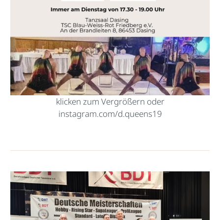
klicken zum Vergrößern oder
instagram.com/d.queens19