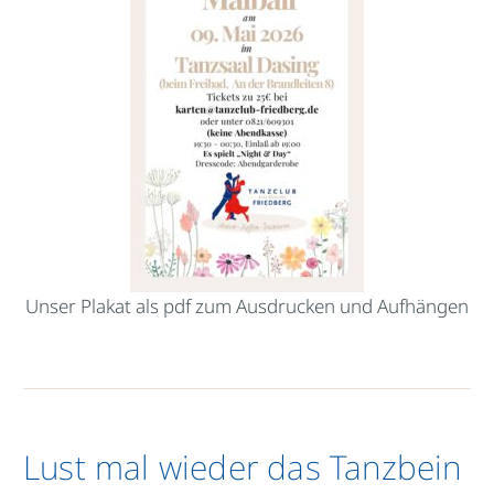
Unser Plakat als pdf zum Ausdrucken und Aufhängen
Lust mal wieder das Tanzbein