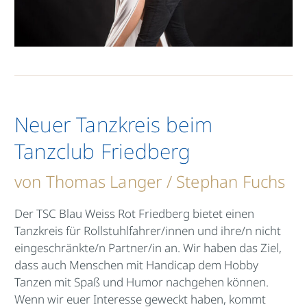
Neuer Tanzkreis beim
Tanzclub Friedberg
von Thomas Langer / Stephan Fuchs
Der TSC Blau Weiss Rot Friedberg bietet einen
Tanzkreis für Rollstuhlfahrer/innen und ihre/n nicht
eingeschränkte/n Partner/in an. Wir haben das Ziel,
dass auch Menschen mit Handicap dem Hobby
Tanzen mit Spaß und Humor nachgehen können.
Wenn wir euer Interesse geweckt haben, kommt