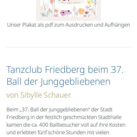
Unser Plakat als pdf zum Ausdrucken und Aufhängen
Tanzclub Friedberg beim 37.
Ball der Junggebliebenen
von Sibylle Schauer
Beim „37. Ball der Junggebliebenen“ der Stadt
Friedberg in der festlich geschmückten Stadthalle
kamen die ca. 400 Ballbesucher voll auf ihre Kosten
und erlebten fünf schöne Stunden mit vielen