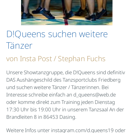
D!Queens suchen weitere
Tänzer
von Insta Post / Stephan Fuchs
Unsere Showtanzgruppe, die D!Queens sind definitiv
DAS Aushängeschild des Tanzsportclubs Friedberg
und suchen weitere Tänzer / Tänzerinnen. Bei
Interesse schreibe einfach an
d_queens@web.de
oder komme direkt zum Training jeden Dienstag
17:30 Uhr bis 19:00 Uhr in unserem Tanzsaal An der
Brandleiten 8 in 86453 Dasing.
Weitere Infos unter
instagram.com/d.queens19
oder