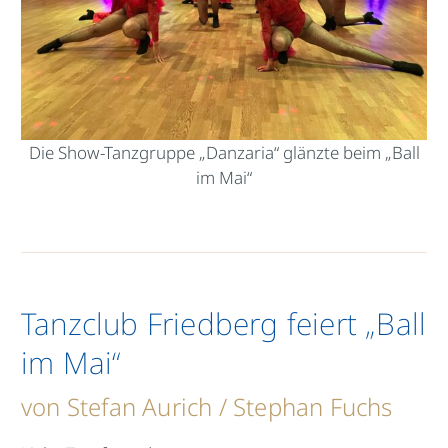
Die Show-Tanzgruppe „Danzaria“ glänzte beim „Ball
im Mai“
Tanzclub Friedberg feiert „Ball
im Mai“
von Stefan Aurich / Stephan Fuchs