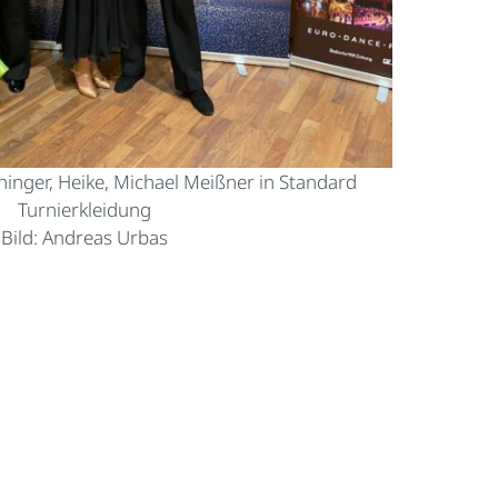
eininger, Heike, Michael Meißner in Standard
Turnierkleidung
Bild: Andreas Urbas