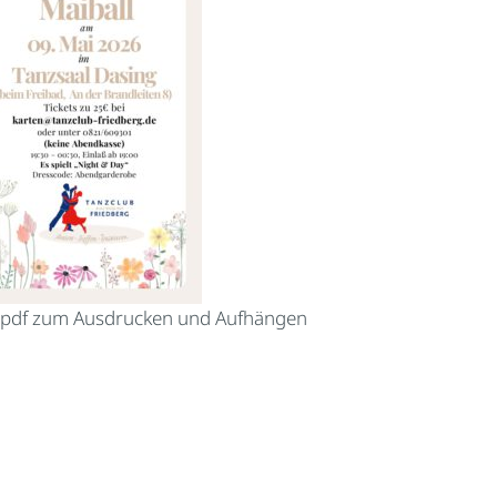
s pdf zum Ausdrucken und Aufhängen