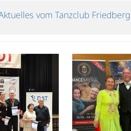
Aktuelles vom Tanzclub Friedberg