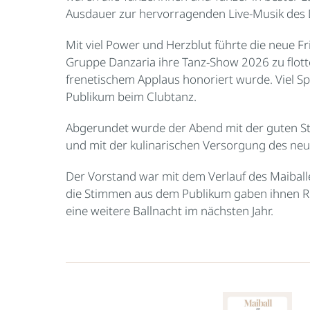
Ausdauer zur hervorragenden Live-Musik des 
Mit viel Power und Herzblut führte die neue F
Gruppe Danzaria ihre Tanz-Show 2026 zu flott
frenetischem Applaus honoriert wurde. Viel S
Publikum beim Clubtanz.
Abgerundet wurde der Abend mit der guten 
und mit der kulinarischen Versorgung des ne
Der Vorstand war mit dem Verlauf des Maibal
die Stimmen aus dem Publikum gaben ihnen Re
eine weitere Ballnacht im nächsten Jahr.