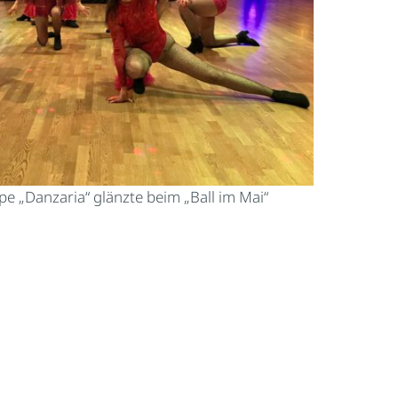
e „Danzaria“ glänzte beim „Ball im Mai“