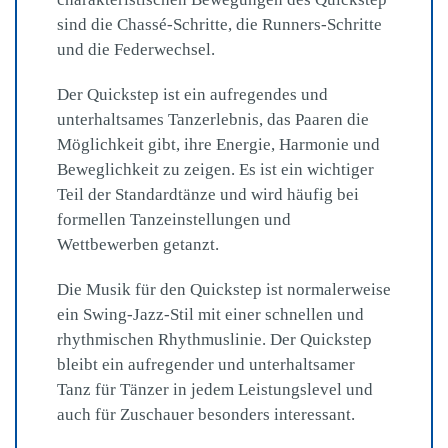
sind die Chassé-Schritte, die Runners-Schritte
und die Federwechsel.
Der Quickstep ist ein aufregendes und
unterhaltsames Tanzerlebnis, das Paaren die
Möglichkeit gibt, ihre Energie, Harmonie und
Beweglichkeit zu zeigen. Es ist ein wichtiger
Teil der Standardtänze und wird häufig bei
formellen Tanzeinstellungen und
Wettbewerben getanzt.
Die Musik für den Quickstep ist normalerweise
ein Swing-Jazz-Stil mit einer schnellen und
rhythmischen Rhythmuslinie. Der Quickstep
bleibt ein aufregender und unterhaltsamer
Tanz für Tänzer in jedem Leistungslevel und
auch für Zuschauer besonders interessant.