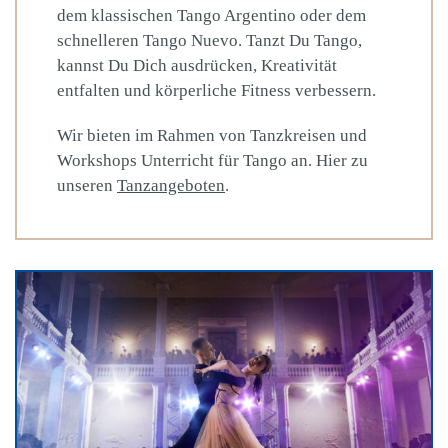
dem klassischen Tango Argentino oder dem
schnelleren Tango Nuevo. Tanzt Du Tango,
kannst Du Dich ausdrücken, Kreativität
entfalten und körperliche Fitness verbessern.
Wir bieten im Rahmen von Tanzkreisen und
Workshops Unterricht für Tango an. Hier zu
unseren
Tanzangeboten
.