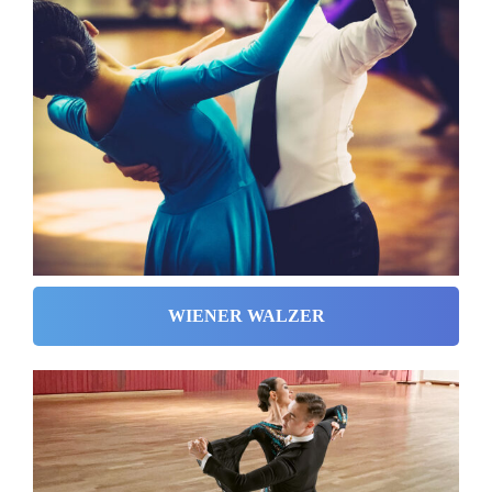
WIENER WALZER