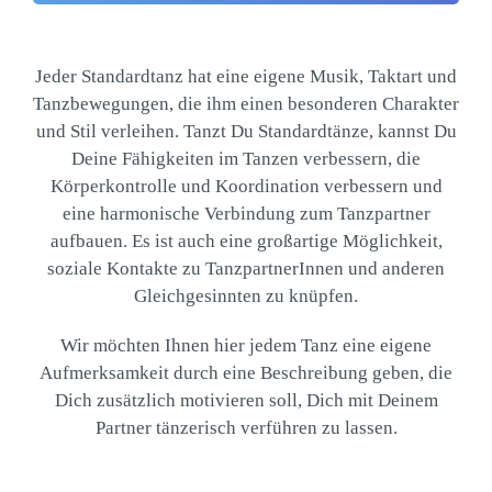
Jeder Standardtanz hat eine eigene Musik, Taktart und
Tanzbewegungen, die ihm einen besonderen Charakter
und Stil verleihen. Tanzt Du Standardtänze, kannst Du
Deine Fähigkeiten im Tanzen verbessern, die
Körperkontrolle und Koordination verbessern und
eine harmonische Verbindung zum Tanzpartner
aufbauen. Es ist auch eine großartige Möglichkeit,
soziale Kontakte zu TanzpartnerInnen und anderen
Gleichgesinnten zu knüpfen.
Wir möchten Ihnen hier jedem Tanz eine eigene
Aufmerksamkeit durch eine Beschreibung geben, die
Dich zusätzlich motivieren soll, Dich mit Deinem
Partner tänzerisch verführen zu lassen.