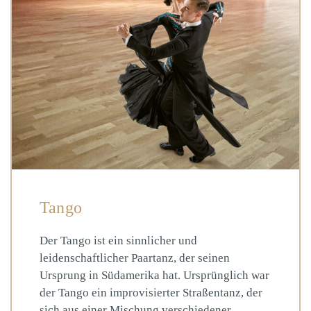
Tango
Der Tango ist ein sinnlicher und
leidenschaftlicher Paartanz, der seinen
Ursprung in Südamerika hat. Ursprünglich war
der Tango ein improvisierter Straßentanz, der
sich aus einer Mischung verschiedener