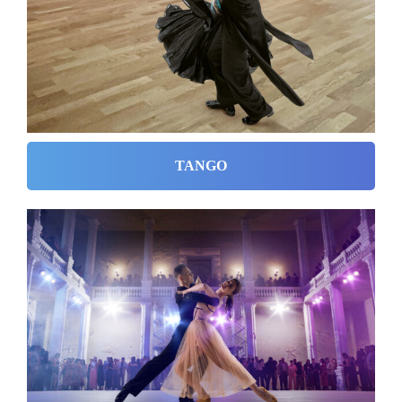
TANGO