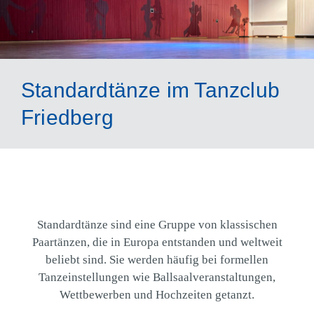
Standardtänze
im Tanzclub
Friedberg
Standardtänze sind eine Gruppe von klassischen
Paartänzen, die in Europa entstanden und weltweit
beliebt sind. Sie werden häufig bei formellen
Tanzeinstellungen wie Ballsaalveranstaltungen,
Wettbewerben und Hochzeiten getanzt.