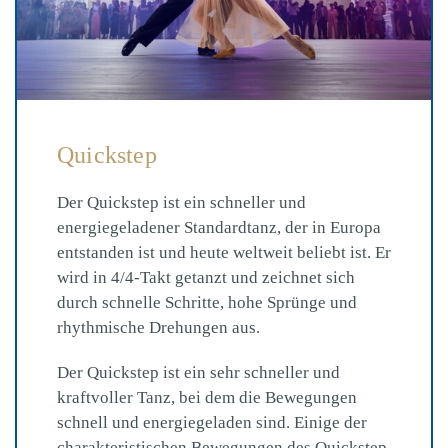
Quickstep
Der Quickstep ist ein schneller und
energiegeladener Standardtanz, der in Europa
entstanden ist und heute weltweit beliebt ist. Er
wird in 4/4-Takt getanzt und zeichnet sich
durch schnelle Schritte, hohe Sprünge und
rhythmische Drehungen aus.
Der Quickstep ist ein sehr schneller und
kraftvoller Tanz, bei dem die Bewegungen
schnell und energiegeladen sind. Einige der
charakteristischen Bewegungen des Quickstep