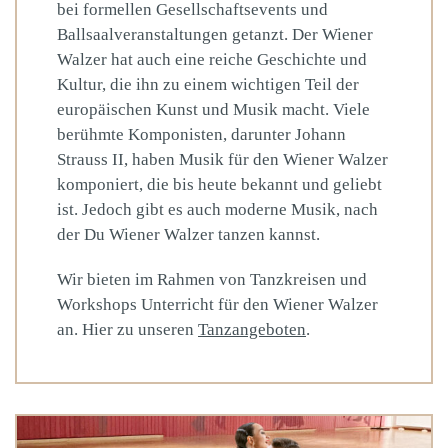
bei formellen Gesellschaftsevents und
Ballsaalveranstaltungen getanzt. Der Wiener
Walzer hat auch eine reiche Geschichte und
Kultur, die ihn zu einem wichtigen Teil der
europäischen Kunst und Musik macht. Viele
berühmte Komponisten, darunter Johann
Strauss II, haben Musik für den Wiener Walzer
komponiert, die bis heute bekannt und geliebt
ist. Jedoch gibt es auch moderne Musik, nach
der Du Wiener Walzer tanzen kannst.
Wir bieten im Rahmen von Tanzkreisen und
Workshops Unterricht für den Wiener Walzer
an. Hier zu unseren
Tanzangeboten
.