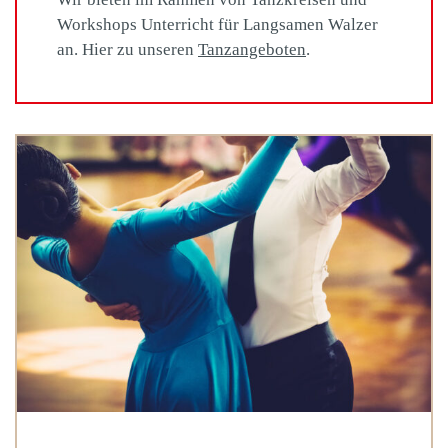
Workshops Unterricht für Langsamen Walzer
an. Hier zu unseren
Tanzangeboten
.