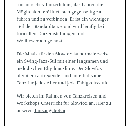
romantisches Tanzerlebnis, das Paaren die
Möglichkeit eröffnet, sich gegenseitig zu
führen und zu verbinden. Er ist ein wichtiger
Teil der Standardtänze und wird häufig bei
formellen Tanzeinstellungen und
Wettbewerben getanzt.
Die Musik für den Slowfox ist normalerweise
ein Swing-Jazz-Stil mit einer langsamen und
melodischen Rhythmuslinie. Der Slowfox
bleibt ein aufregender und unterhaltsamer
Tanz für jedes Alter und jede Fähigkeitsstufe.
Wir bieten im Rahmen von Tanzkreisen und
Workshops Unterricht für Slowfox an. Hier zu
unseren
Tanzangeboten
.