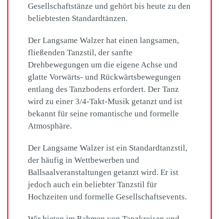
Gesellschaftstänze und gehört bis heute zu den
beliebtesten Standardtänzen.
Der Langsame Walzer hat einen langsamen,
fließenden Tanzstil, der sanfte
Drehbewegungen um die eigene Achse und
glatte Vorwärts- und Rückwärtsbewegungen
entlang des Tanzbodens erfordert. Der Tanz
wird zu einer 3/4-Takt-Musik getanzt und ist
bekannt für seine romantische und formelle
Atmosphäre.
Der Langsame Walzer ist ein Standardtanzstil,
der häufig in Wettbewerben und
Ballsaalveranstaltungen getanzt wird. Er ist
jedoch auch ein beliebter Tanzstil für
Hochzeiten und formelle Gesellschaftsevents.
Wir bieten im Rahmen von Tanzkreisen und