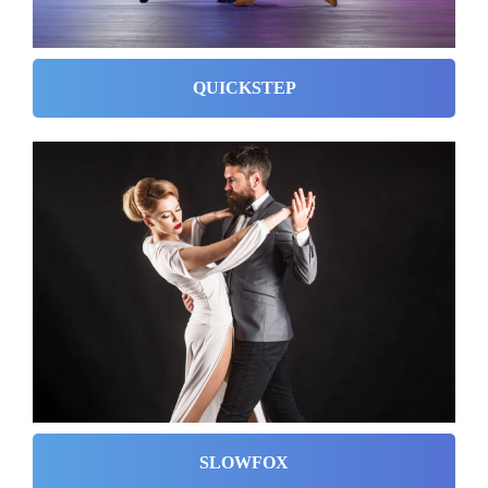
QUICKSTEP
SLOWFOX