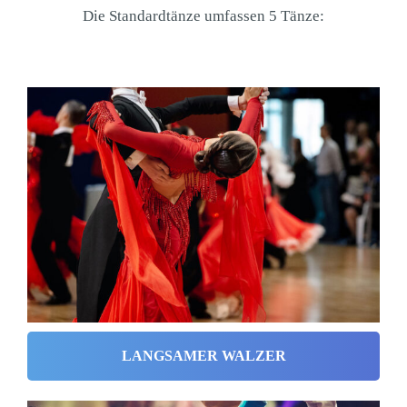
Die Standardtänze umfassen 5 Tänze:
LANGSAMER WALZER