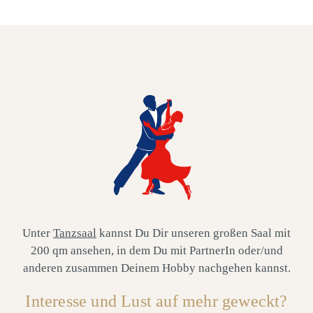
Unter
Tanzsaal
kannst Du Dir unseren großen Saal mit
200 qm ansehen, in dem Du mit PartnerIn oder/und
anderen zusammen Deinem Hobby nachgehen kannst.
Interesse und Lust auf mehr geweckt?