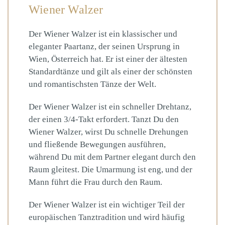
Wiener Walzer
Der Wiener Walzer ist ein klassischer und
eleganter Paartanz, der seinen Ursprung in
Wien, Österreich hat. Er ist einer der ältesten
Standardtänze und gilt als einer der schönsten
und romantischsten Tänze der Welt.
Der Wiener Walzer ist ein schneller Drehtanz,
der einen 3/4-Takt erfordert. Tanzt Du den
Wiener Walzer, wirst Du schnelle Drehungen
und fließende Bewegungen ausführen,
während Du mit dem Partner elegant durch den
Raum gleitest. Die Umarmung ist eng, und der
Mann führt die Frau durch den Raum.
Der Wiener Walzer ist ein wichtiger Teil der
europäischen Tanztradition und wird häufig