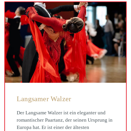
Langsamer Walzer
Der Langsame Walzer ist ein eleganter und
romantischer Paartanz, der seinen Ursprung in
Europa hat. Er ist einer der ältesten