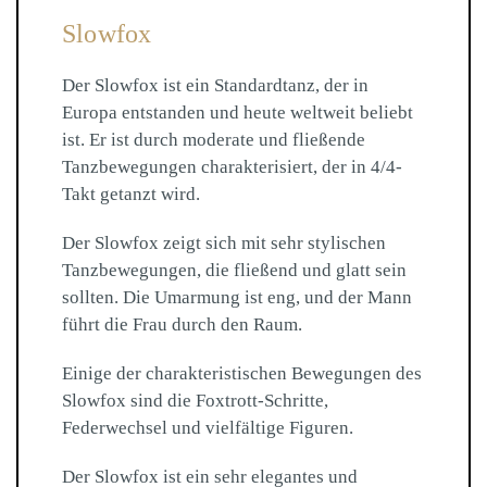
Slowfox
Der Slowfox ist ein Standardtanz, der in
Europa entstanden und heute weltweit beliebt
ist. Er ist durch moderate und fließende
Tanzbewegungen charakterisiert, der in 4/4-
Takt getanzt wird.
Der Slowfox zeigt sich mit sehr stylischen
Tanzbewegungen, die fließend und glatt sein
sollten. Die Umarmung ist eng, und der Mann
führt die Frau durch den Raum.
Einige der charakteristischen Bewegungen des
Slowfox sind die Foxtrott-Schritte,
Federwechsel und vielfältige Figuren.
Der Slowfox ist ein sehr elegantes und