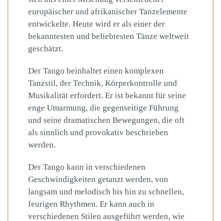
europäischer und afrikanischer Tanzelemente
entwickelte. Heute wird er als einer der
bekanntesten und beliebtesten Tänze weltweit
geschätzt.
Der Tango beinhaltet einen komplexen
Tanzstil, der Technik, Körperkontrolle und
Musikalität erfordert. Er ist bekannt für seine
enge Umarmung, die gegenseitige Führung
und seine dramatischen Bewegungen, die oft
als sinnlich und provokativ beschrieben
werden.
Der Tango kann in verschiedenen
Geschwindigkeiten getanzt werden, von
langsam und melodisch bis hin zu schnellen,
feurigen Rhythmen. Er kann auch in
verschiedenen Stilen ausgeführt werden, wie